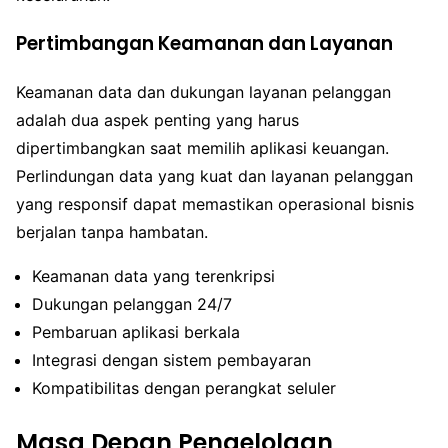
Pertimbangan Keamanan dan Layanan
Keamanan data dan dukungan layanan pelanggan
adalah dua aspek penting yang harus
dipertimbangkan saat memilih aplikasi keuangan.
Perlindungan data yang kuat dan layanan pelanggan
yang responsif dapat memastikan operasional bisnis
berjalan tanpa hambatan.
Keamanan data yang terenkripsi
Dukungan pelanggan 24/7
Pembaruan aplikasi berkala
Integrasi dengan sistem pembayaran
Kompatibilitas dengan perangkat seluler
Masa Depan Pengelolaan