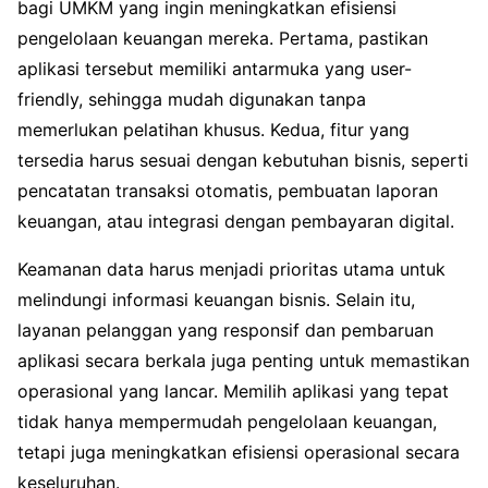
bagi UMKM yang ingin meningkatkan efisiensi
pengelolaan keuangan mereka. Pertama, pastikan
aplikasi tersebut memiliki antarmuka yang user-
friendly, sehingga mudah digunakan tanpa
memerlukan pelatihan khusus. Kedua, fitur yang
tersedia harus sesuai dengan kebutuhan bisnis, seperti
pencatatan transaksi otomatis, pembuatan laporan
keuangan, atau integrasi dengan pembayaran digital.
Keamanan data harus menjadi prioritas utama untuk
melindungi informasi keuangan bisnis. Selain itu,
layanan pelanggan yang responsif dan pembaruan
aplikasi secara berkala juga penting untuk memastikan
operasional yang lancar. Memilih aplikasi yang tepat
tidak hanya mempermudah pengelolaan keuangan,
tetapi juga meningkatkan efisiensi operasional secara
keseluruhan.