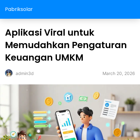
Pabriksolar
Aplikasi Viral untuk
Memudahkan Pengaturan
Keuangan UMKM
March 20, 2026
admin3d