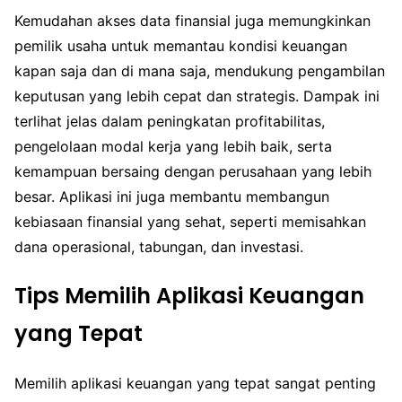
Kemudahan akses data finansial juga memungkinkan
pemilik usaha untuk memantau kondisi keuangan
kapan saja dan di mana saja, mendukung pengambilan
keputusan yang lebih cepat dan strategis. Dampak ini
terlihat jelas dalam peningkatan profitabilitas,
pengelolaan modal kerja yang lebih baik, serta
kemampuan bersaing dengan perusahaan yang lebih
besar. Aplikasi ini juga membantu membangun
kebiasaan finansial yang sehat, seperti memisahkan
dana operasional, tabungan, dan investasi.
Tips Memilih Aplikasi Keuangan
yang Tepat
Memilih aplikasi keuangan yang tepat sangat penting