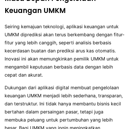
Keuangan UMKM
Seiring kemajuan teknologi, aplikasi keuangan untuk
UMKM diprediksi akan terus berkembang dengan fitur-
fitur yang lebih canggih, seperti analisis berbasis
kecerdasan buatan dan prediksi arus kas otomatis.
Inovasi ini akan memungkinkan pemilik UMKM untuk
mengambil keputusan berbasis data dengan lebih
cepat dan akurat.
Dukungan dari aplikasi digital membuat pengelolaan
keuangan UMKM menjadi lebih sederhana, transparan,
dan terstruktur. Ini tidak hanya membantu bisnis kecil
bertahan dalam persaingan pasar, tetapi juga
membuka peluang untuk pertumbuhan yang lebih
besar. Bagi UMKM yang ingin meningkatkan