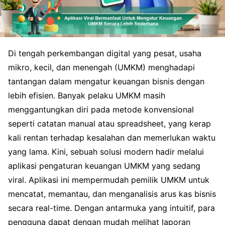
Di tengah perkembangan digital yang pesat, usaha
mikro, kecil, dan menengah (UMKM) menghadapi
tantangan dalam mengatur keuangan bisnis dengan
lebih efisien. Banyak pelaku UMKM masih
menggantungkan diri pada metode konvensional
seperti catatan manual atau spreadsheet, yang kerap
kali rentan terhadap kesalahan dan memerlukan waktu
yang lama. Kini, sebuah solusi modern hadir melalui
aplikasi pengaturan keuangan UMKM yang sedang
viral. Aplikasi ini mempermudah pemilik UMKM untuk
mencatat, memantau, dan menganalisis arus kas bisnis
secara real-time. Dengan antarmuka yang intuitif, para
pengguna dapat dengan mudah melihat laporan