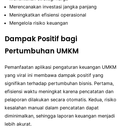
Merencanakan investasi jangka panjang
Meningkatkan efisiensi operasional
Mengelola risiko keuangan
Dampak Positif bagi
Pertumbuhan UMKM
Pemanfaatan aplikasi pengaturan keuangan UMKM
yang viral ini membawa dampak positif yang
signifikan terhadap pertumbuhan bisnis. Pertama,
efisiensi waktu meningkat karena pencatatan dan
pelaporan dilakukan secara otomatis. Kedua, risiko
kesalahan manual dalam pencatatan dapat
diminimalkan, sehingga laporan keuangan menjadi
lebih akurat.