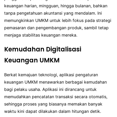
keuangan harian, mingguan, hingga bulanan, bahkan
tanpa pengetahuan akuntansi yang mendalam. Ini
memungkinkan UMKM untuk lebih fokus pada strategi
pemasaran dan pengembangan produk, sambil tetap
menjaga stabilitas keuangan mereka.
Kemudahan Digitalisasi
Keuangan UMKM
Berkat kemajuan teknologi, aplikasi pengaturan
keuangan UMKM menawarkan berbagai kemudahan
bagi pelaku usaha. Aplikasi ini dirancang untuk
memudahkan pencatatan transaksi secara otomatis,
sehingga proses yang biasanya memakan banyak
waktu kini dapat dilakukan dalam hitungan detik.