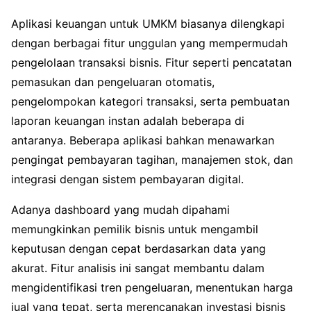
Aplikasi keuangan untuk UMKM biasanya dilengkapi
dengan berbagai fitur unggulan yang mempermudah
pengelolaan transaksi bisnis. Fitur seperti pencatatan
pemasukan dan pengeluaran otomatis,
pengelompokan kategori transaksi, serta pembuatan
laporan keuangan instan adalah beberapa di
antaranya. Beberapa aplikasi bahkan menawarkan
pengingat pembayaran tagihan, manajemen stok, dan
integrasi dengan sistem pembayaran digital.
Adanya dashboard yang mudah dipahami
memungkinkan pemilik bisnis untuk mengambil
keputusan dengan cepat berdasarkan data yang
akurat. Fitur analisis ini sangat membantu dalam
mengidentifikasi tren pengeluaran, menentukan harga
jual yang tepat, serta merencanakan investasi bisnis