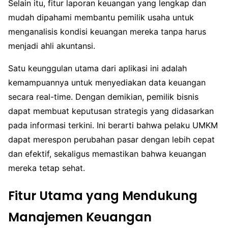
Selain itu, fitur laporan keuangan yang lengkap dan
mudah dipahami membantu pemilik usaha untuk
menganalisis kondisi keuangan mereka tanpa harus
menjadi ahli akuntansi.
Satu keunggulan utama dari aplikasi ini adalah
kemampuannya untuk menyediakan data keuangan
secara real-time. Dengan demikian, pemilik bisnis
dapat membuat keputusan strategis yang didasarkan
pada informasi terkini. Ini berarti bahwa pelaku UMKM
dapat merespon perubahan pasar dengan lebih cepat
dan efektif, sekaligus memastikan bahwa keuangan
mereka tetap sehat.
Fitur Utama yang Mendukung
Manajemen Keuangan