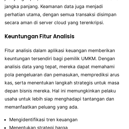
jangka panjang. Keamanan data juga menjadi
perhatian utama, dengan semua transaksi disimpan
secara aman di server cloud yang terenkripsi.
Keuntungan Fitur Analisis
Fitur analisis dalam aplikasi keuangan memberikan
keuntungan tersendiri bagi pemilik UMKM. Dengan
analisis data yang tepat, mereka dapat memahami
pola pengeluaran dan pemasukan, memprediksi arus
kas, serta menentukan langkah strategis untuk masa
depan bisnis mereka. Hal ini memungkinkan pelaku
usaha untuk lebih siap menghadapi tantangan dan
memanfaatkan peluang yang ada.
Mengidentifikasi tren keuangan
Menentukan strategi harga