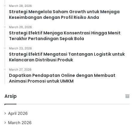
March 28, 2026
Strategi Mengelola Saham Growth untuk Menjaga
Keseimbangan dengan Profil Risiko Anda
March 29, 2026
Strategi Efektif Menjaga Konsentrasi Hingga Menit
Terakhir Pertandingan Sepak Bola
March 23, 2026
Strategi Efektif Mengatasi Tantangan Logistik untuk
Kelancaran Distribusi Produk
March 27, 2026
Dapatkan Pendapatan Online dengan Membuat
Animasi Promosi untuk UMKM
Arsip
April 2026
March 2026