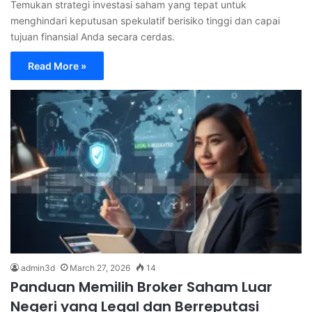
Temukan strategi investasi saham yang tepat untuk
menghindari keputusan spekulatif berisiko tinggi dan capai
tujuan finansial Anda secara cerdas.
Read More »
admin3d
March 27, 2026
14
Panduan Memilih Broker Saham Luar
Negeri yang Legal dan Berreputasi