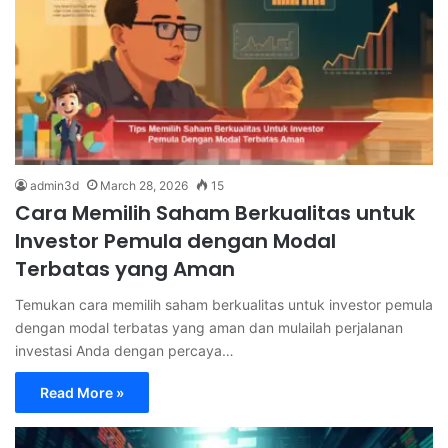
admin3d
March 28, 2026
15
Cara Memilih Saham Berkualitas untuk
Investor Pemula dengan Modal
Terbatas yang Aman
Temukan cara memilih saham berkualitas untuk investor pemula
dengan modal terbatas yang aman dan mulailah perjalanan
investasi Anda dengan percaya…
Read More »