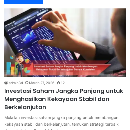
admin3d
March 27, 2026
12
Investasi Saham Jangka Panjang untuk
Menghasilkan Kekayaan Stabil dan
Berkelanjutan
Mulailah investasi saham jangka panjang untuk membangun
kekayaan stabil dan berkelanjutan, temukan strategi terbaik