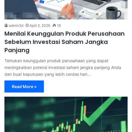
admin3d
April 2, 2026
18
Menilai Keunggulan Produk Perusahaan
Sebelum Investasi Saham Jangka
Panjang
Temukan keunggulan produk perusahaan yang dapat
meningkatkan potensi investasi saham jangka panjang Anda
dan buat keputusan yang lebih cerdas hari…
Read More »