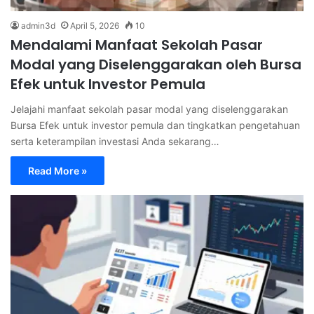
admin3d
April 5, 2026
10
Mendalami Manfaat Sekolah Pasar
Modal yang Diselenggarakan oleh Bursa
Efek untuk Investor Pemula
Jelajahi manfaat sekolah pasar modal yang diselenggarakan
Bursa Efek untuk investor pemula dan tingkatkan pengetahuan
serta keterampilan investasi Anda sekarang…
Read More »