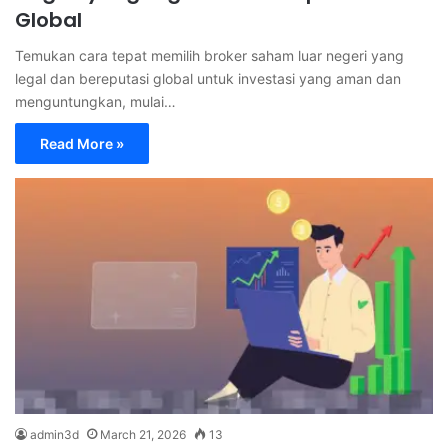
Global
Temukan cara tepat memilih broker saham luar negeri yang
legal dan bereputasi global untuk investasi yang aman dan
menguntungkan, mulai…
Read More »
admin3d
March 21, 2026
13