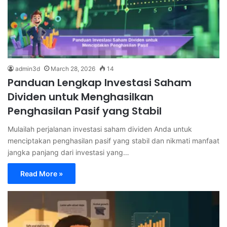
admin3d
March 28, 2026
14
Panduan Lengkap Investasi Saham
Dividen untuk Menghasilkan
Penghasilan Pasif yang Stabil
Mulailah perjalanan investasi saham dividen Anda untuk
menciptakan penghasilan pasif yang stabil dan nikmati manfaat
jangka panjang dari investasi yang…
Read More »