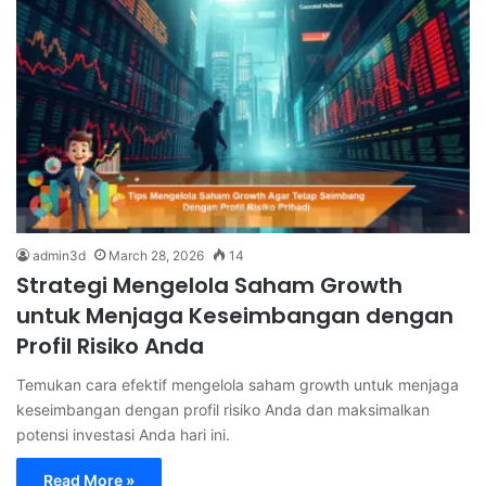
admin3d
March 28, 2026
14
Strategi Mengelola Saham Growth
untuk Menjaga Keseimbangan dengan
Profil Risiko Anda
Temukan cara efektif mengelola saham growth untuk menjaga
keseimbangan dengan profil risiko Anda dan maksimalkan
potensi investasi Anda hari ini.
Read More »