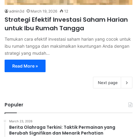
admin3d
March 19, 2026
12
Strategi Efektif Investasi Saham Harian
untuk Ibu Rumah Tangga
Temukan cara efektif investasi saham harian yang cocok untuk
ibu rumah tangga dan maksimalkan keuntungan Anda dengan
strategi yang mudah…
Read More »
Next page
Populer
March 23, 2026
Berita Olahraga Terkini: Taktik Permainan yang
Berubah Signifikan dan Menarik Perhatian