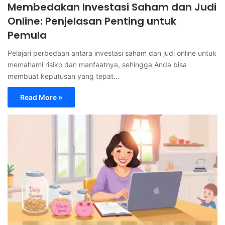
Membedakan Investasi Saham dan Judi
Online: Penjelasan Penting untuk
Pemula
Pelajari perbedaan antara investasi saham dan judi online untuk
memahami risiko dan manfaatnya, sehingga Anda bisa
membuat keputusan yang tepat…
Read More »