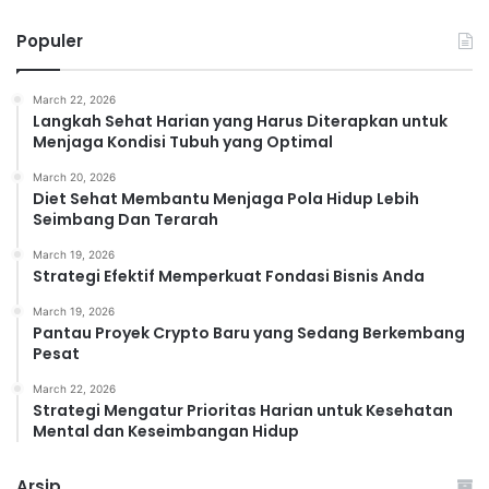
Populer
March 22, 2026
Langkah Sehat Harian yang Harus Diterapkan untuk
Menjaga Kondisi Tubuh yang Optimal
March 20, 2026
Diet Sehat Membantu Menjaga Pola Hidup Lebih
Seimbang Dan Terarah
March 19, 2026
Strategi Efektif Memperkuat Fondasi Bisnis Anda
March 19, 2026
Pantau Proyek Crypto Baru yang Sedang Berkembang
Pesat
March 22, 2026
Strategi Mengatur Prioritas Harian untuk Kesehatan
Mental dan Keseimbangan Hidup
Arsip