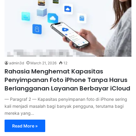
admin3d
March 21, 2026
12
Rahasia Menghemat Kapasitas
Penyimpanan Foto iPhone Tanpa Harus
Berlangganan Layanan Berbayar iCloud
— Paragraf 2 — Kapasitas penyimpanan foto di iPhone sering
kali menjadi masalah bagi banyak pengguna, terutama bagi
mereka yang…
Read More »