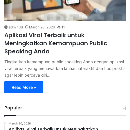
admin3d
March 20, 2026
11
Aplikasi Viral Terbaik untuk
Meningkatkan Kemampuan Public
Speaking Anda
Tingkatkan kemampuan public speaking Anda dengan aplikasi
viral terbaik yang menawarkan latihan interaktif dan tips praktis
agar lebih percaya diri…
Read More »
Populer
March 20, 2026
Aplikasi Viral Terbaik untuk Meningkatkan