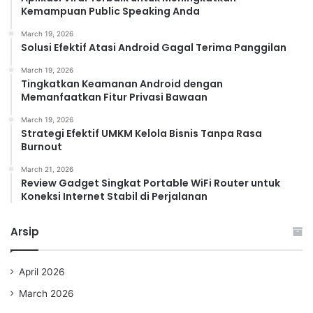
Kemampuan Public Speaking Anda
March 19, 2026
Solusi Efektif Atasi Android Gagal Terima Panggilan
March 19, 2026
Tingkatkan Keamanan Android dengan
Memanfaatkan Fitur Privasi Bawaan
March 19, 2026
Strategi Efektif UMKM Kelola Bisnis Tanpa Rasa
Burnout
March 21, 2026
Review Gadget Singkat Portable WiFi Router untuk
Koneksi Internet Stabil di Perjalanan
Arsip
April 2026
March 2026