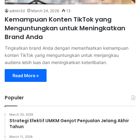
admin3d
March 24, 2026
13
Kemampuan Konten TikTok yang
Menguntungkan untuk Meningkatkan
Brand Anda
Tingkatkan brand Anda dengan memanfaatkan kemampuan
konten TikTok yang menguntungkan untuk menjangkau
audiens lebih luas dan meningkatkan keterlibatan.
Read More »
Populer
March 20, 2026
Strategi Efektif UMKM Genjot Penjualan Jelang Akhir
Tahun
March 11, 2026