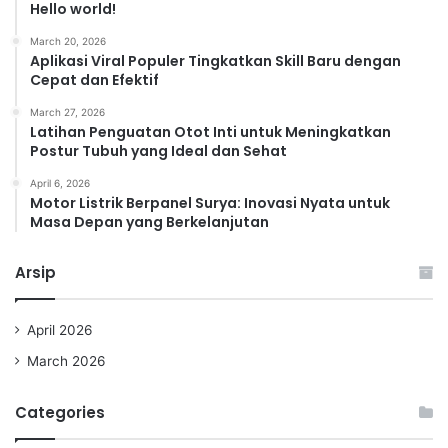
Hello world!
March 20, 2026
Aplikasi Viral Populer Tingkatkan Skill Baru dengan
Cepat dan Efektif
March 27, 2026
Latihan Penguatan Otot Inti untuk Meningkatkan
Postur Tubuh yang Ideal dan Sehat
April 6, 2026
Motor Listrik Berpanel Surya: Inovasi Nyata untuk
Masa Depan yang Berkelanjutan
Arsip
April 2026
March 2026
Categories