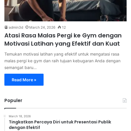
admin3d
March 24, 2026
12
Atasi Rasa Malas Pergi ke Gym dengan
Motivasi Latihan yang Efektif dan Kuat
Temukan motivasi latihan yang efektif untuk mengatasi rasa
malas pergi ke gym dan raih tujuan kebugaran Anda dengan
semangat baru…
Read More »
Populer
March 18, 2026
Tingkatkan Percaya Diri untuk Presentasi Publik
dengan Efektif