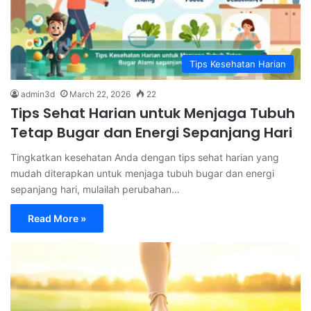
Tips Kesehatan Harian
admin3d
March 22, 2026
22
Tips Sehat Harian untuk Menjaga Tubuh
Tetap Bugar dan Energi Sepanjang Hari
Tingkatkan kesehatan Anda dengan tips sehat harian yang
mudah diterapkan untuk menjaga tubuh bugar dan energi
sepanjang hari, mulailah perubahan…
Read More »