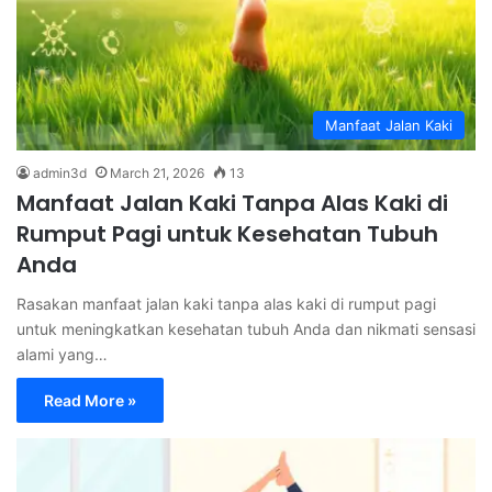
Manfaat Jalan Kaki
admin3d
March 21, 2026
13
Manfaat Jalan Kaki Tanpa Alas Kaki di
Rumput Pagi untuk Kesehatan Tubuh
Anda
Rasakan manfaat jalan kaki tanpa alas kaki di rumput pagi
untuk meningkatkan kesehatan tubuh Anda dan nikmati sensasi
alami yang…
Read More »