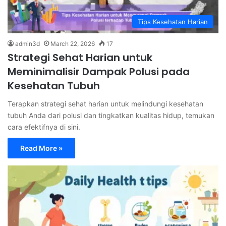
Tips Kesehatan Harian
admin3d
March 22, 2026
17
Strategi Sehat Harian untuk
Meminimalisir Dampak Polusi pada
Kesehatan Tubuh
Terapkan strategi sehat harian untuk melindungi kesehatan
tubuh Anda dari polusi dan tingkatkan kualitas hidup, temukan
cara efektifnya di sini.
Read More »