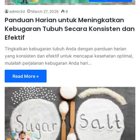
admin3d
March 27, 2026
8
Panduan Harian untuk Meningkatkan
Kebugaran Tubuh Secara Konsisten dan
Efektif
Tingkatkan kebugaran tubuh Anda dengan panduan harian
yang konsisten dan efektif untuk mencapai kesehatan optimal,
mulailah perjalanan kebugaran Anda hari…
Read More »