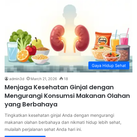
Gaya Hidup Sehat
admin3d
March 21, 2026
18
Menjaga Kesehatan Ginjal dengan
Mengurangi Konsumsi Makanan Olahan
yang Berbahaya
Tingkatkan kesehatan ginjal Anda dengan mengurangi
makanan olahan berbahaya dan nikmati hidup lebih sehat,
mulailah perjalanan sehat Anda hari ini.