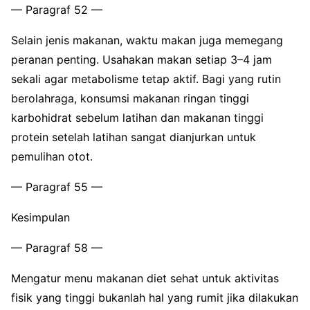
— Paragraf 52 —
Selain jenis makanan, waktu makan juga memegang
peranan penting. Usahakan makan setiap 3–4 jam
sekali agar metabolisme tetap aktif. Bagi yang rutin
berolahraga, konsumsi makanan ringan tinggi
karbohidrat sebelum latihan dan makanan tinggi
protein setelah latihan sangat dianjurkan untuk
pemulihan otot.
— Paragraf 55 —
Kesimpulan
— Paragraf 58 —
Mengatur menu makanan diet sehat untuk aktivitas
fisik yang tinggi bukanlah hal yang rumit jika dilakukan