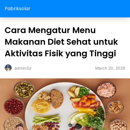
Pabriksolar
Cara Mengatur Menu
Makanan Diet Sehat untuk
Aktivitas Fisik yang Tinggi
March 20, 2026
admin3d