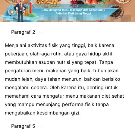
— Paragraf 2 —
Menjalani aktivitas fisik yang tinggi, baik karena
pekerjaan, olahraga rutin, atau gaya hidup aktif,
membutuhkan asupan nutrisi yang tepat. Tanpa
pengaturan menu makanan yang baik, tubuh akan
mudah lelah, daya tahan menurun, bahkan berisiko
mengalami cedera. Oleh karena itu, penting untuk
memahami cara mengatur menu makanan diet sehat
yang mampu menunjang performa fisik tanpa
mengabaikan keseimbangan gizi.
— Paragraf 5 —