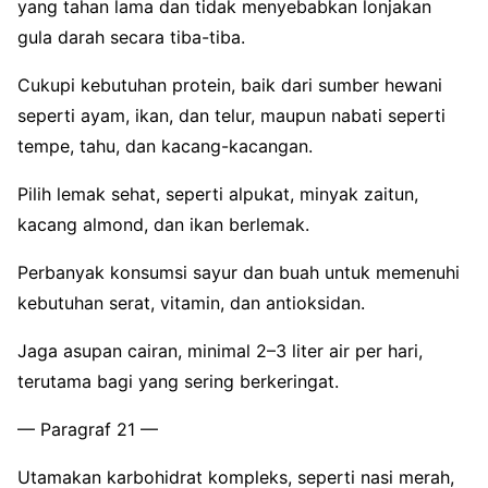
yang tahan lama dan tidak menyebabkan lonjakan
gula darah secara tiba-tiba.
Cukupi kebutuhan protein, baik dari sumber hewani
seperti ayam, ikan, dan telur, maupun nabati seperti
tempe, tahu, dan kacang-kacangan.
Pilih lemak sehat, seperti alpukat, minyak zaitun,
kacang almond, dan ikan berlemak.
Perbanyak konsumsi sayur dan buah untuk memenuhi
kebutuhan serat, vitamin, dan antioksidan.
Jaga asupan cairan, minimal 2–3 liter air per hari,
terutama bagi yang sering berkeringat.
— Paragraf 21 —
Utamakan karbohidrat kompleks, seperti nasi merah,