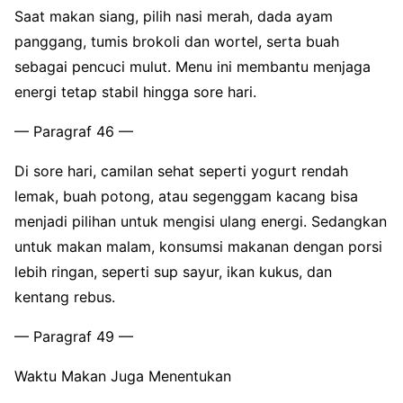
Saat makan siang, pilih nasi merah, dada ayam
panggang, tumis brokoli dan wortel, serta buah
sebagai pencuci mulut. Menu ini membantu menjaga
energi tetap stabil hingga sore hari.
— Paragraf 46 —
Di sore hari, camilan sehat seperti yogurt rendah
lemak, buah potong, atau segenggam kacang bisa
menjadi pilihan untuk mengisi ulang energi. Sedangkan
untuk makan malam, konsumsi makanan dengan porsi
lebih ringan, seperti sup sayur, ikan kukus, dan
kentang rebus.
— Paragraf 49 —
Waktu Makan Juga Menentukan