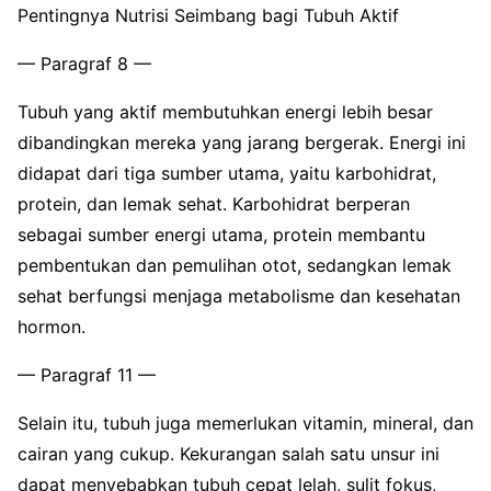
Pentingnya Nutrisi Seimbang bagi Tubuh Aktif
— Paragraf 8 —
Tubuh yang aktif membutuhkan energi lebih besar
dibandingkan mereka yang jarang bergerak. Energi ini
didapat dari tiga sumber utama, yaitu karbohidrat,
protein, dan lemak sehat. Karbohidrat berperan
sebagai sumber energi utama, protein membantu
pembentukan dan pemulihan otot, sedangkan lemak
sehat berfungsi menjaga metabolisme dan kesehatan
hormon.
— Paragraf 11 —
Selain itu, tubuh juga memerlukan vitamin, mineral, dan
cairan yang cukup. Kekurangan salah satu unsur ini
dapat menyebabkan tubuh cepat lelah, sulit fokus,