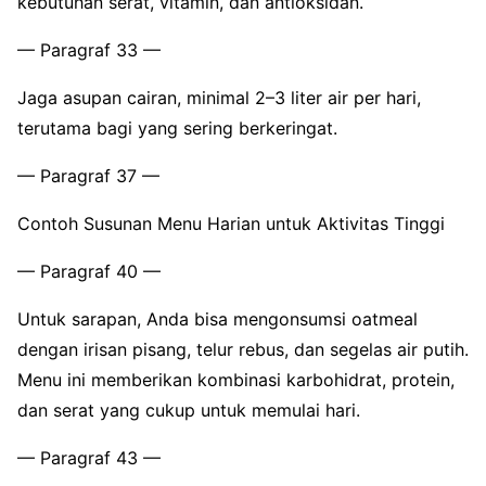
kebutuhan serat, vitamin, dan antioksidan.
— Paragraf 33 —
Jaga asupan cairan, minimal 2–3 liter air per hari,
terutama bagi yang sering berkeringat.
— Paragraf 37 —
Contoh Susunan Menu Harian untuk Aktivitas Tinggi
— Paragraf 40 —
Untuk sarapan, Anda bisa mengonsumsi oatmeal
dengan irisan pisang, telur rebus, dan segelas air putih.
Menu ini memberikan kombinasi karbohidrat, protein,
dan serat yang cukup untuk memulai hari.
— Paragraf 43 —