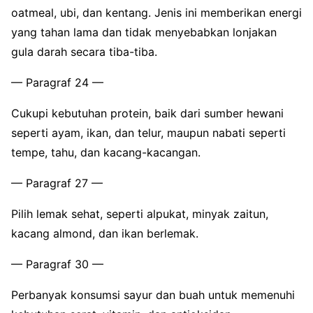
oatmeal, ubi, dan kentang. Jenis ini memberikan energi
yang tahan lama dan tidak menyebabkan lonjakan
gula darah secara tiba-tiba.
— Paragraf 24 —
Cukupi kebutuhan protein, baik dari sumber hewani
seperti ayam, ikan, dan telur, maupun nabati seperti
tempe, tahu, dan kacang-kacangan.
— Paragraf 27 —
Pilih lemak sehat, seperti alpukat, minyak zaitun,
kacang almond, dan ikan berlemak.
— Paragraf 30 —
Perbanyak konsumsi sayur dan buah untuk memenuhi