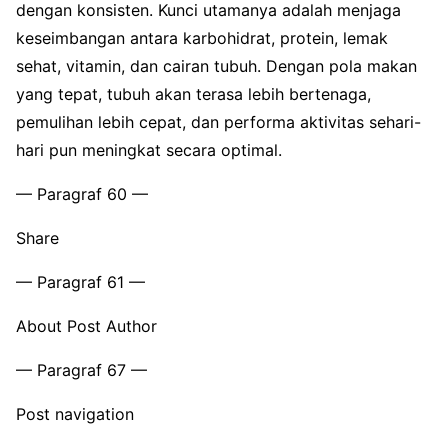
dengan konsisten. Kunci utamanya adalah menjaga
keseimbangan antara karbohidrat, protein, lemak
sehat, vitamin, dan cairan tubuh. Dengan pola makan
yang tepat, tubuh akan terasa lebih bertenaga,
pemulihan lebih cepat, dan performa aktivitas sehari-
hari pun meningkat secara optimal.
— Paragraf 60 —
Share
— Paragraf 61 —
About Post Author
— Paragraf 67 —
Post navigation