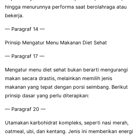
hingga menurunnya performa saat berolahraga atau
bekerja.
— Paragraf 14 —
Prinsip Mengatur Menu Makanan Diet Sehat
— Paragraf 17 —
Mengatur menu diet sehat bukan berarti mengurangi
makan secara drastis, melainkan memilih jenis
makanan yang tepat dengan porsi seimbang. Berikut
prinsip dasar yang perlu diterapkan:
— Paragraf 20 —
Utamakan karbohidrat kompleks, seperti nasi merah,
oatmeal, ubi, dan kentang. Jenis ini memberikan energi