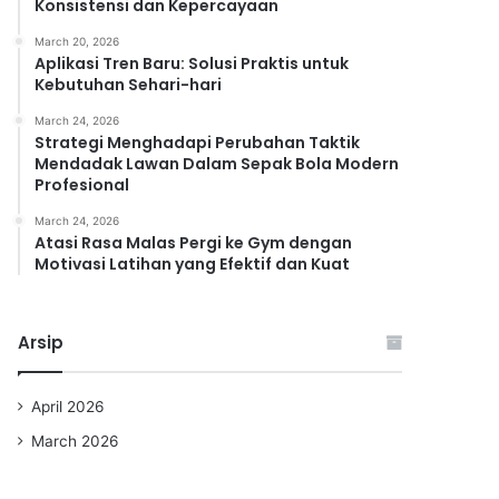
Konsistensi dan Kepercayaan
March 20, 2026
Aplikasi Tren Baru: Solusi Praktis untuk
Kebutuhan Sehari-hari
March 24, 2026
Strategi Menghadapi Perubahan Taktik
Mendadak Lawan Dalam Sepak Bola Modern
Profesional
March 24, 2026
Atasi Rasa Malas Pergi ke Gym dengan
Motivasi Latihan yang Efektif dan Kuat
Arsip
April 2026
March 2026