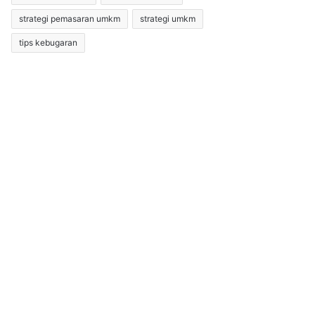
strategi pemasaran umkm
strategi umkm
tips kebugaran