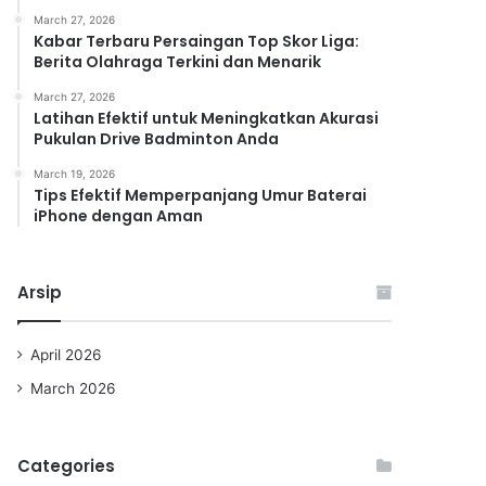
March 27, 2026
Kabar Terbaru Persaingan Top Skor Liga:
Berita Olahraga Terkini dan Menarik
March 27, 2026
Latihan Efektif untuk Meningkatkan Akurasi
Pukulan Drive Badminton Anda
March 19, 2026
Tips Efektif Memperpanjang Umur Baterai
iPhone dengan Aman
Arsip
April 2026
March 2026
Categories