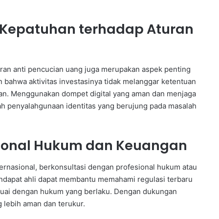
Kepatuhan terhadap Aturan
ran anti pencucian uang juga merupakan aspek penting
n bahwa aktivitas investasinya tidak melanggar ketentuan
akan. Menggunakan dompet digital yang aman dan menjaga
h penyalahgunaan identitas yang berujung pada masalah
sional Hukum dan Keuangan
nternasional, berkonsultasi dengan profesional hukum atau
endapat ahli dapat membantu memahami regulasi terbaru
sesuai dengan hukum yang berlaku. Dengan dukungan
 lebih aman dan terukur.