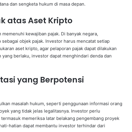
ana dan sengketa hukum di masa depan.
 atas Aset Kripto
am memenuhi kewajiban pajak. Di banyak negara,
 sebagai objek pajak. Investor harus mencatat setiap
ukaran aset kripto, agar pelaporan pajak dapat dilakukan
 yang berlaku, investor dapat menghindari denda dan
tasi yang Berpotensi
bulkan masalah hukum, seperti penggunaan informasi orang
yek yang tidak jelas legalitasnya. Investor perlu
, termasuk memeriksa latar belakang pengembang proyek
hati-hatian dapat membantu investor terhindar dari