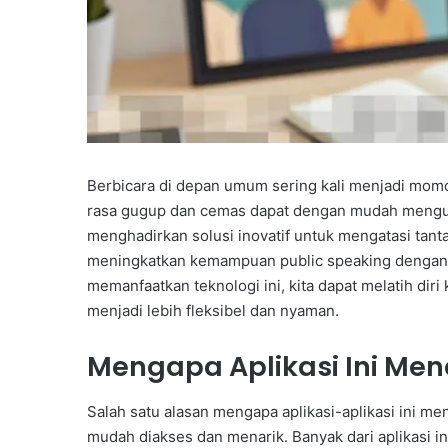
Berbicara di depan umum sering kali menjadi momok
rasa gugup dan cemas dapat dengan mudah menguasai
menghadirkan solusi inovatif untuk mengatasi tanta
meningkatkan kemampuan public speaking dengan 
memanfaatkan teknologi ini, kita dapat melatih dir
menjadi lebih fleksibel dan nyaman.
Mengapa Aplikasi Ini Men
Salah satu alasan mengapa aplikasi-aplikasi ini me
mudah diakses dan menarik. Banyak dari aplikasi i