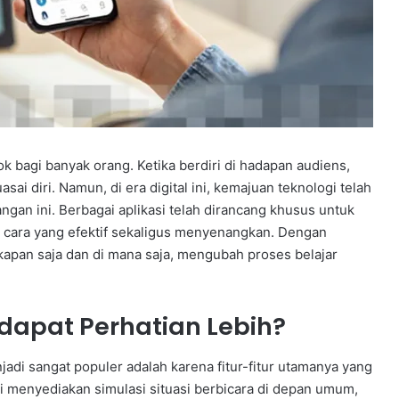
 bagi banyak orang. Ketika berdiri di hadapan audiens,
 diri. Namun, di era digital ini, kemajuan teknologi telah
ngan ini. Berbagai aplikasi telah dirancang khusus untuk
cara yang efektif sekaligus menyenangkan. Dengan
i kapan saja dan di mana saja, mengubah proses belajar
dapat Perhatian Lebih?
njadi sangat populer adalah karena fitur-fitur utamanya yang
ni menyediakan simulasi situasi berbicara di depan umum,