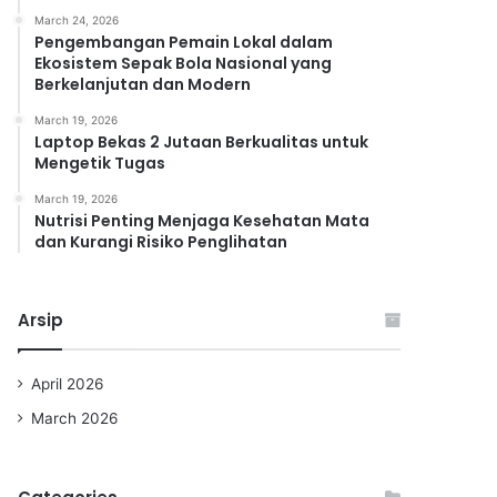
March 24, 2026
Pengembangan Pemain Lokal dalam
Ekosistem Sepak Bola Nasional yang
Berkelanjutan dan Modern
March 19, 2026
Laptop Bekas 2 Jutaan Berkualitas untuk
Mengetik Tugas
March 19, 2026
Nutrisi Penting Menjaga Kesehatan Mata
dan Kurangi Risiko Penglihatan
Arsip
April 2026
March 2026